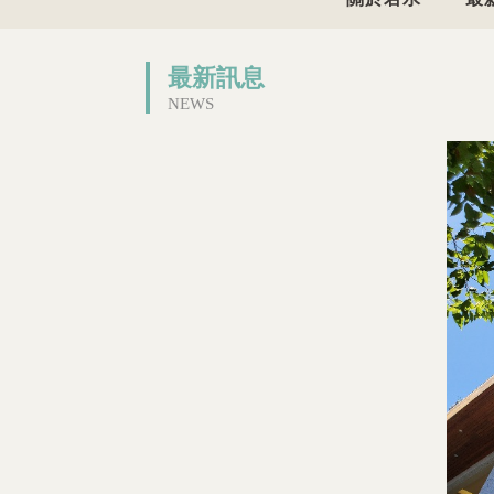
最新訊息
NEWS