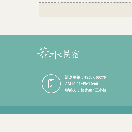
訂房專線：0958-360779
AM10:00~PM10:00
聯絡人：曾先生 / 王小姐