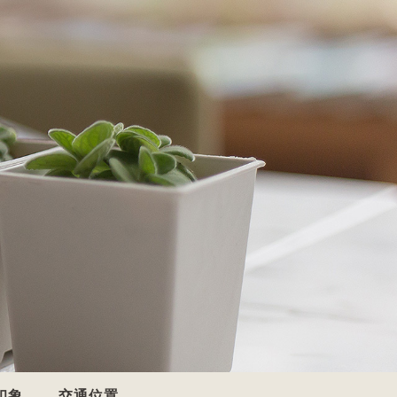
印象
交通位置